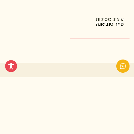
עיצוב מסיכות
פייר טוביאנה
אולי יעניין אותך...