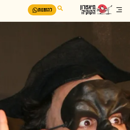
להזמנות