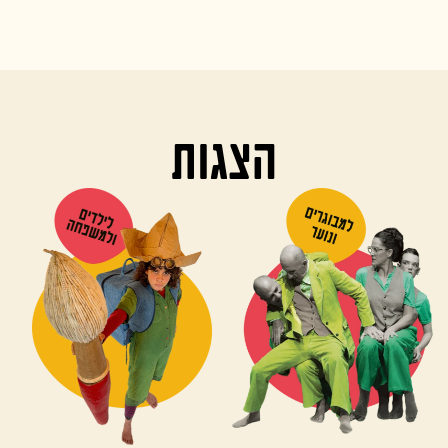
הצגות