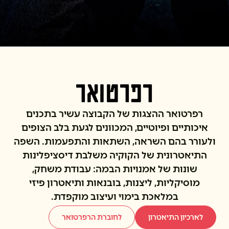
רפרטואר
רפרטואר ההצגות של הקבוצה עשיר בתכנים
איכותיים ופיוטיים, המכוונים לגעת בלב הצופים
ולעורר בהם השראה, השתאות והתפעמות. השפה
התיאטרונית של הקוקיה משלבת דיסציפלינות
שונות של אמנויות הבמה: עבודת משחק,
מוסיקליות, ליצנות, בובנאות ותיאטרון פיזי
במלאכת בימוי ועיצוב מוקפדת.
לארכיון התיאטרון
לחוברת הרפרטואר