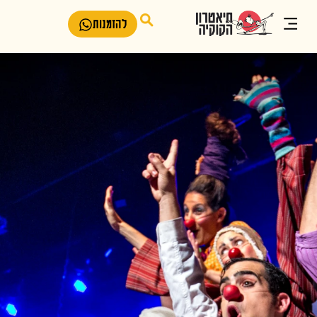
להזמנות